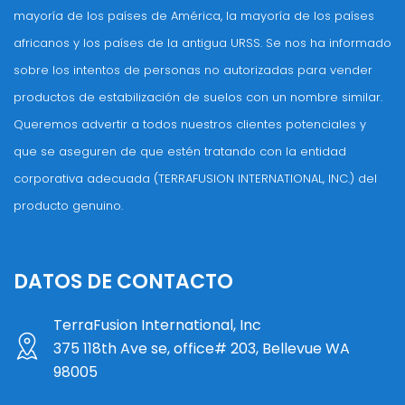
mayoría de los países de América, la mayoría de los países
africanos y los países de la antigua URSS. Se nos ha informado
sobre los intentos de personas no autorizadas para vender
productos de estabilización de suelos con un nombre similar.
Queremos advertir a todos nuestros clientes potenciales y
que se aseguren de que estén tratando con la entidad
corporativa adecuada (TERRAFUSION INTERNATIONAL, INC.) del
producto genuino.
DATOS DE CONTACTO
TerraFusion International, Inc
375 118th Ave se, office# 203, Bellevue WA
98005