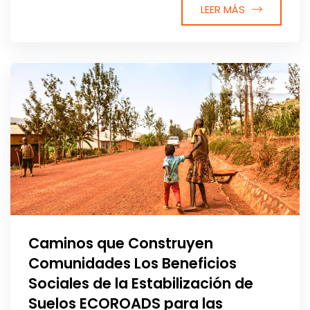
LEER MÁS
13 MIN DE LECTURA
Caminos que Construyen
Comunidades Los Beneficios
Sociales de la Estabilización de
Suelos ECOROADS para las