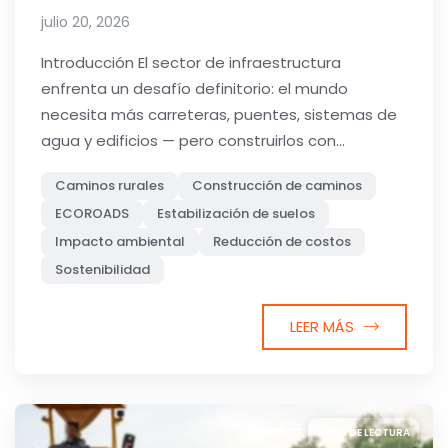
julio 20, 2026
Introducción El sector de infraestructura
enfrenta un desafío definitorio: el mundo
necesita más carreteras, puentes, sistemas de
agua y edificios — pero construirlos con...
Caminos rurales
Construcción de caminos
ECOROADS
Estabilización de suelos
Impacto ambiental
Reducción de costos
Sostenibilidad
LEER MÁS
11 MIN DE LECTURA