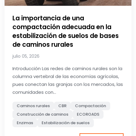
La importancia de una
compactación adecuada en la
estabilización de suelos de bases
de caminos rurales
julio 05, 2026
Introducción Las redes de caminos rurales son la
columna vertebral de las economías agrícolas,
pues conectan las granjas con los mercados, las
comunidades con...
Caminos rurales
CBR
Compactación
Construcción de caminos
ECOROADS
Enzimas
Estabilización de suelos