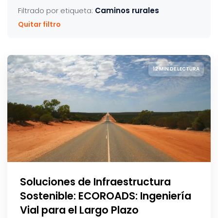
Filtrado por etiqueta:
Caminos rurales
Quitar filtro
12 MIN DE LECTURA
Soluciones de Infraestructura
Sostenible: ECOROADS: Ingeniería
Vial para el Largo Plazo