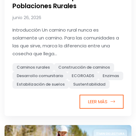
Poblaciones Rurales
junio 26, 2026
Introducción Un camino rural nunca es
solamente un camino. Para las comunidades a
las que sirve, marca la diferencia entre una
cosecha que llega...
Caminos rurales
Construcción de caminos
Desarrollo comunitario
ECOROADS
Enzimas
Estabilización de suelos
Sustentabilidad
LEER MÁS
11 MIN DE LECTURA