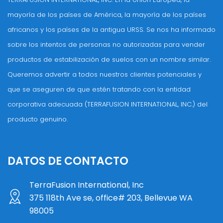
mayoría de los países de América, la mayoría de los países
africanos y los países de la antigua URSS. Se nos ha informado
sobre los intentos de personas no autorizadas para vender
productos de estabilización de suelos con un nombre similar.
Queremos advertir a todos nuestros clientes potenciales y
que se aseguren de que estén tratando con la entidad
corporativa adecuada (TERRAFUSION INTERNATIONAL, INC.) del
producto genuino.
DATOS DE CONTACTO
TerraFusion International, Inc
375 118th Ave se, office# 203, Bellevue WA
98005