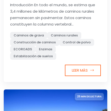
Introducción En todo el mundo, se estima que
3,4 millones de kilómetros de caminos rurales
permanecen sin pavimentar. Estos caminos
constituyen la columna vertebral...
Caminos de grava
Caminos rurales
Construcción de caminos
Control de polvo
ECOROADS
Enzimas
Estabilización de suelos
LEER MÁS
25 MIN DE LECTURA