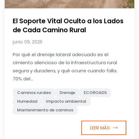
El Soporte Vital Oculto a los Lados
de Cada Camino Rural
junio 09, 2026
Por qué el drenaje lateral adecuado es el
cimiento silencioso de la infraestructura rural
segura y duradera, y qué ocurre cuando falla.
70% del...
Caminos rurales
Drenaje
ECOROADS
Humedad
Impacto ambiental
Mantenimiento de caminos
LEER MÁS