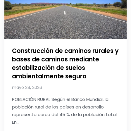
Construcción de caminos rurales y
bases de caminos mediante
estabilización de suelos
ambientalmente segura
mayo 28, 2026
POBLACIÓN RURAL Según el Banco Mundial, la
población rural de los países en desarrollo
representa cerca del 45 % de la población total.
En...