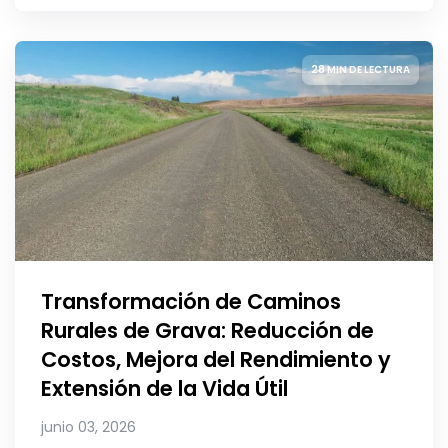
28 MIN DE LECTURA
Transformación de Caminos
Rurales de Grava: Reducción de
Costos, Mejora del Rendimiento y
Extensión de la Vida Útil
junio 03, 2026