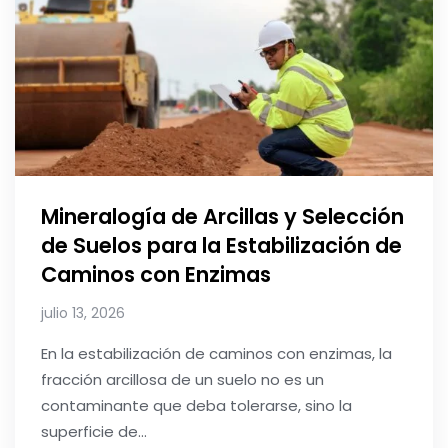
Mineralogía de Arcillas y Selección
de Suelos para la Estabilización de
Caminos con Enzimas
julio 13, 2026
En la estabilización de caminos con enzimas, la
fracción arcillosa de un suelo no es un
contaminante que deba tolerarse, sino la
superficie de...