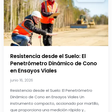
Resistencia desde el Suelo: El
Penetrómetro Dinámico de Cono
en Ensayos Viales
junio 16, 2026
Resistencia desde el Suelo: El Penetrómetro
Dinámico de Cono en Ensayos Viales Un
instrumento compacto, accionado por martillo,
que proporciona una medición rápida y...